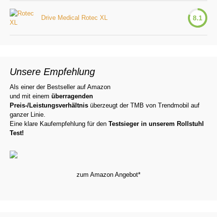
Drive Medical Rotec XL
8.1
Unsere Empfehlung
Als einer der Bestseller auf Amazon
und mit einem
überragenden
Preis-/Leistungsverhältnis
überzeugt der TMB von Trendmobil auf
ganzer Linie.
Eine klare Kaufempfehlung für den
Testsieger in unserem Rollstuhl
Test!
zum Amazon Angebot*