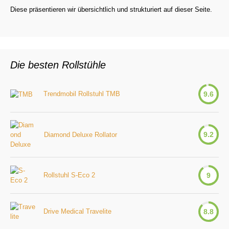
Diese präsentieren wir übersichtlich und strukturiert auf dieser Seite.
Die besten Rollstühle
Trendmobil Rollstuhl TMB
9.6
9.2
Diamond Deluxe Rollator
Rollstuhl S-Eco 2
9
Drive Medical Travelite
8.8