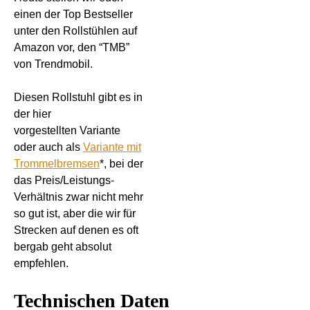
einen der Top Bestseller
unter den Rollstühlen auf
Amazon vor, den “TMB”
von Trendmobil.
Diesen Rollstuhl gibt es in
der hier
vorgestellten Variante
oder auch als
Variante mit
Trommelbremsen
*, bei der
das Preis/Leistungs-
Verhältnis zwar nicht mehr
so gut ist, aber die wir für
Strecken auf denen es oft
bergab geht absolut
empfehlen.
Technischen Daten