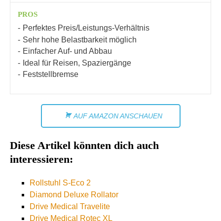
PROS
Perfektes Preis/Leistungs-Verhältnis
Sehr hohe Belastbarkeit möglich
Einfacher Auf- und Abbau
Ideal für Reisen, Spaziergänge
Feststellbremse
AUF AMAZON ANSCHAUEN
Diese Artikel könnten dich auch
interessieren:
Rollstuhl S-Eco 2
Diamond Deluxe Rollator
Drive Medical Travelite
Drive Medical Rotec XL