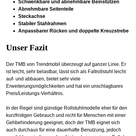
Schwenkbare und abnehmbare Beinstützen
Abnehmbare Seitenteile
Steckachse
Stabiler Stahlrahmen
Anpassbarer Rücken und doppelte Kreuzstrebe
Unser Fazit
Der TMB von Trendmobil überzeugt auf ganzer Linie. Er
ist leicht, sehr belastbar, lässt sich als Faltrollstuhl leicht
auf- und abbauen, bietet sehr viele
Erweiterungsmöglichkeiten und hat ein unschlagbares
Preis/Leistungs-Verhältnis.
In der Regel sind günstige Rollstuhlmodelle eher für den
kurzfristigen Gebrauch und nicht für Menschen mit einer
Gehbehinderung geeignet, doch der TMB eignet sich
auch durchaus für eine dauerhafte Benutzung, jedoch