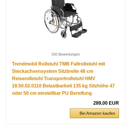
200 Bewertungen
Trendmobil Rollstuhl TMB Faltrollstuhl mit
Steckachsensystem Sitzbreite 48 cm
Reiserollstuhl Transportrollstuhl HMV
18.50.02.0110 Belastbarkeit 135 kg Sitzhöhe 47
oder 50 cm einstellbar PU Bereifung
289,00 EUR
Bei Amazon kaufen