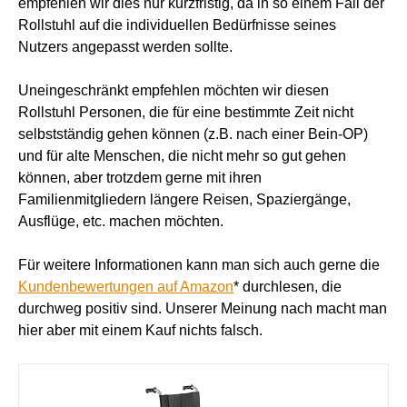
empfehlen wir dies nur kurzfristig, da in so einem Fall der
Rollstuhl auf die individuellen Bedürfnisse seines
Nutzers angepasst werden sollte.
Uneingeschränkt empfehlen möchten wir diesen
Rollstuhl Personen, die für eine bestimmte Zeit nicht
selbstständig gehen können (z.B. nach einer Bein-OP)
und für alte Menschen, die nicht mehr so gut gehen
können, aber trotzdem gerne mit ihren
Familienmitgliedern längere Reisen, Spaziergänge,
Ausflüge, etc. machen möchten.
Für weitere Informationen kann man sich auch gerne die
Kundenbewertungen auf Amazon
* durchlesen, die
durchweg positiv sind. Unserer Meinung nach macht man
hier aber mit einem Kauf nichts falsch.