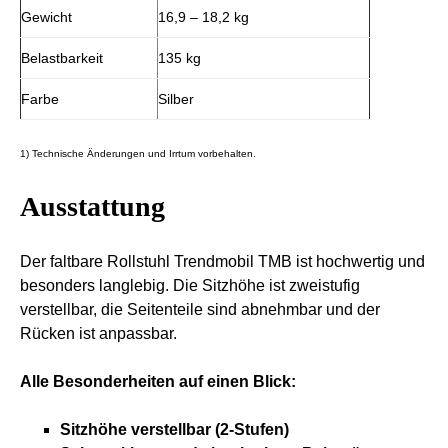
Gewicht
16,9 – 18,2 kg
Belastbarkeit
135 kg
Farbe
Silber
1) Technische Änderungen und Irrtum vorbehalten.
Ausstattung
Der faltbare Rollstuhl Trendmobil TMB ist hochwertig und
besonders langlebig. Die Sitzhöhe ist zweistufig
verstellbar, die Seitenteile sind abnehmbar und der
Rücken ist anpassbar.
Alle Besonderheiten auf einen Blick:
Sitzhöhe verstellbar (2-Stufen)